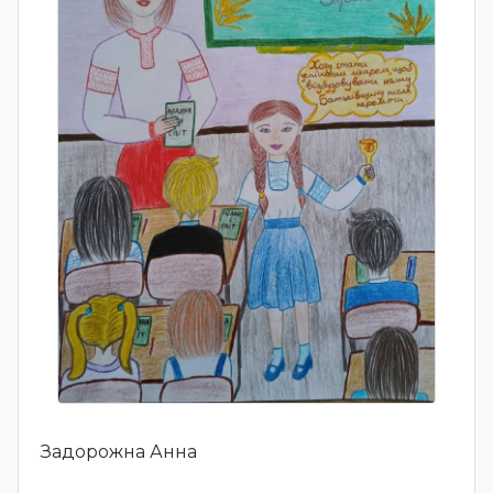
Задорожна Анна