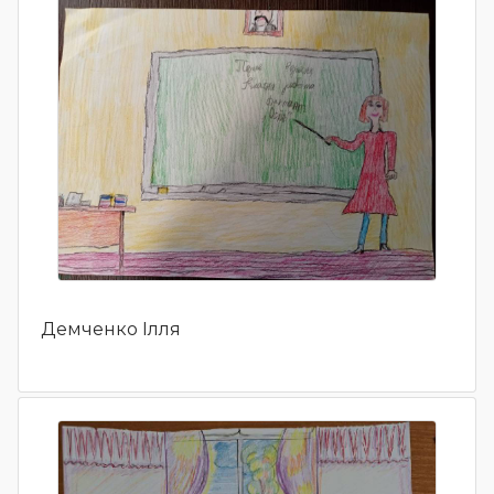
Демченко Ілля