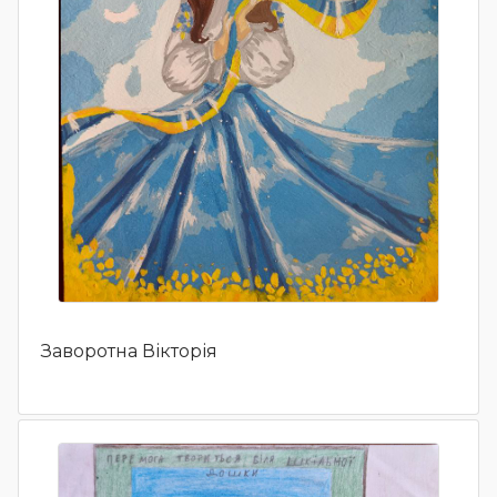
Заворотна Вікторія