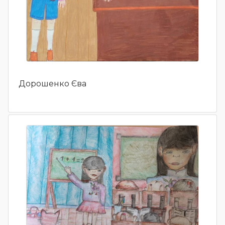
Дорошенко Єва