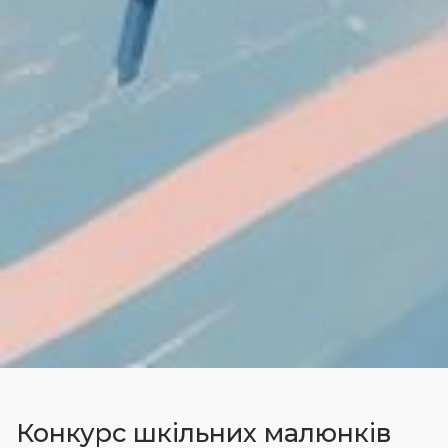
Конкурс шкільних малюнків