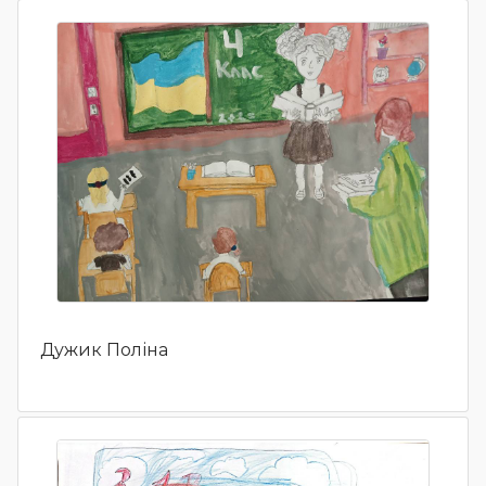
Дужик Поліна