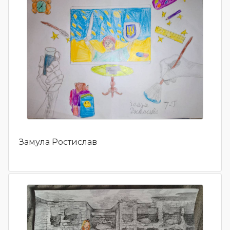
Замула Ростислав