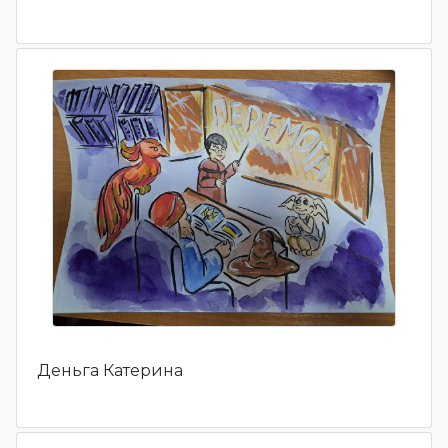
Деньга Катерина