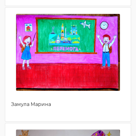
Замула Марина