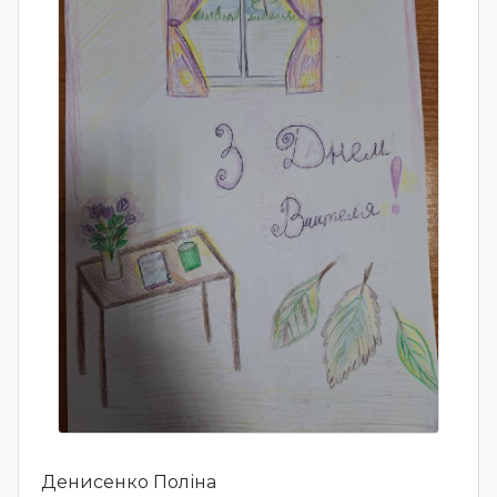
Денисенко Поліна