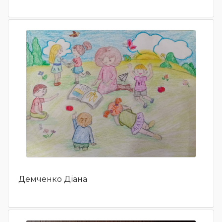
Демченко Діана