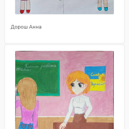
Дорош Анна