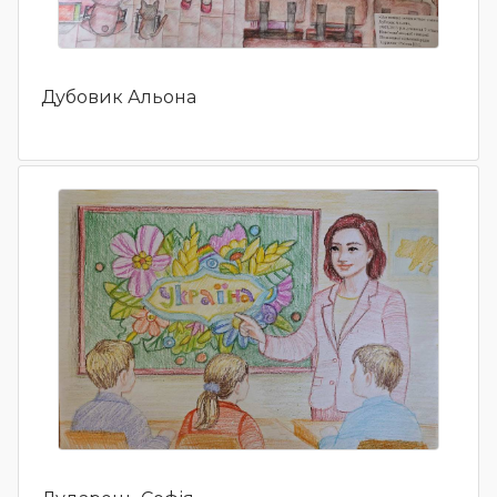
Дубовик Альона