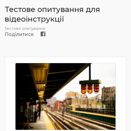
Тестове опитування для
відеоінструкції
Тестове опитування
Поділитися