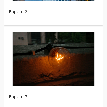
Варіант 2
Варіант 3