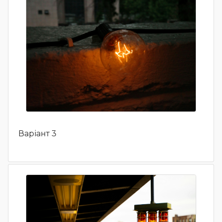
Варіант 3