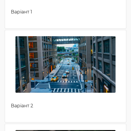
Варіант 1
Варіант 2