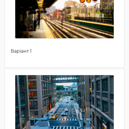
Варіант 1