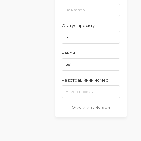
Статус проєкту
Район
Реєстраційний номер
Очистити всі фільтри